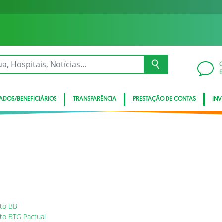
ADOS/BENEFICIÁRIOS
TRANSPARÊNCIA
PRESTAÇÃO DE CONTAS
INV
nto BB
to BTG Pactual