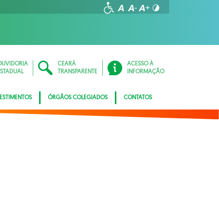
OUVIDORIA
CEARÁ
ACESSO À
ESTADUAL
TRANSPARENTE
INFORMAÇÃO
ESTIMENTOS
ÓRGÃOS COLEGIADOS
CONTATOS