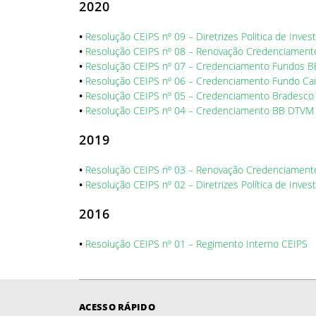
2020
•
Resolução CEIPS nº 09 – Diretrizes Politica de Inve
•
Resolução CEIPS nº 08 – Renovação Credenciament
•
Resolução CEIPS nº 07 – Credenciamento Fundos BB
•
Resolução CEIPS nº 06 – Credenciamento Fundo Caixa
•
Resolução CEIPS nº 05 – Credenciamento Bradesco
•
Resolução CEIPS nº 04 – Credenciamento BB DTVM
2019
•
Resolução CEIPS nº 03 – Renovação Credenciament
•
Resolução CEIPS nº 02 – Diretrizes Política de Inve
2016
•
Resolução CEIPS nº 01 – Regimento Interno CEIPS
ACESSO RÁPIDO