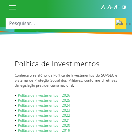
Política de Investimentos
Conheça o relatório da Política de Investimentos do SUPSEC e
Sistema de Proteção Social dos Militares, conforme diretrizes
da legislação previdenciária nacional:
•
Política de Investimentos – 2026
•
Política de Investimentos – 2025
•
Política de Investimentos – 2024
•
Política de Investimentos – 2023
•
Política de Investimentos – 2022
•
Política de Investimentos – 2021
•
Política de Investimentos – 2020
•
Política de Investimentos – 2019